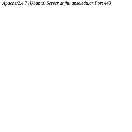
Apache/2.4.7 (Ubuntu) Server at fhu.unse.edu.ar Port 443