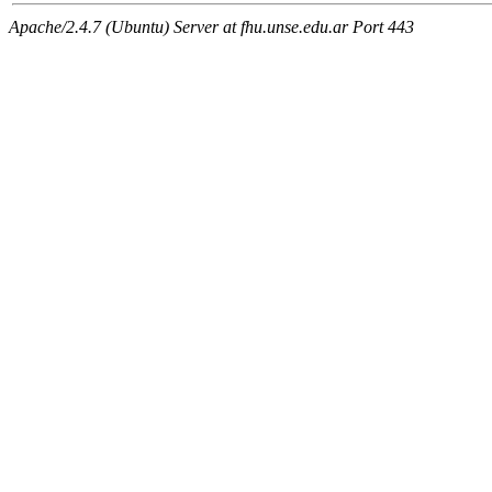
Apache/2.4.7 (Ubuntu) Server at fhu.unse.edu.ar Port 443