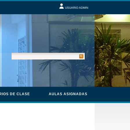
USUARIO ADMIN
RIOS DE CLASE
AULAS ASIGNADAS