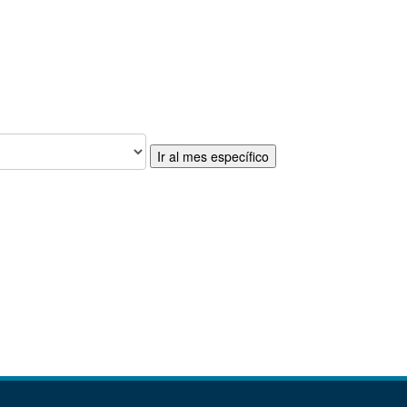
Ir al mes específico