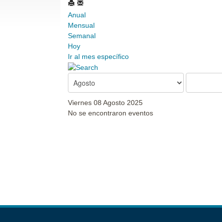
Anual
Mensual
Semanal
Hoy
Ir al mes específico
Viernes 08 Agosto 2025
No se encontraron eventos