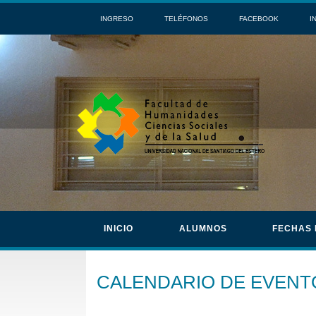
INGRESO
TELÉFONOS
FACEBOOK
I
INICIO
ALUMNOS
FECHAS
CALENDARIO DE EVENT