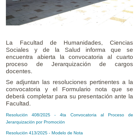
La Facultad de Humanidades, Ciencias
Sociales y de la Salud informa que se
encuentra abierta la convocatoria al cuarto
proceso de Jerarquización de cargos
docentes.
Se adjuntan las resoluciones pertinentes a la
convocatoria y el Formulario nota que se
deberá completar para su presentación ante la
Facultad.
Resolución 408/2025 - 4ta Convocatoria al Proceso de
Jerarquización por Promoción
Resolución 413/2025 - Modelo de Nota