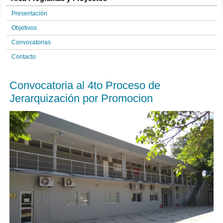
Presentación
Objetivos
Convocatorias
Contacto
Convocatoria al 4to Proceso de
Jerarquización por Promocion