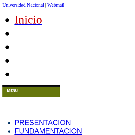
Universidad Nacional
|
Webmail
Inicio
PRESENTACION
FUNDAMENTACION