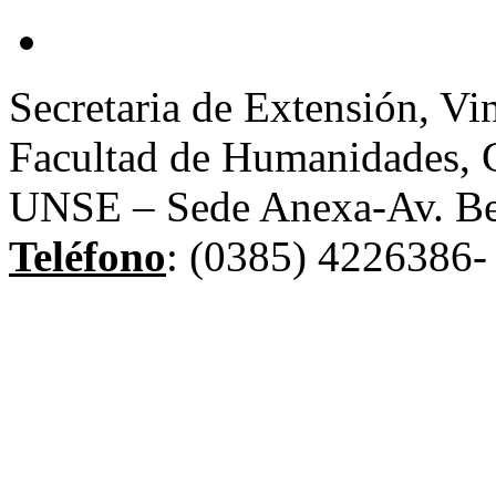
Secretaria de Extensión, Vi
Facultad de Humanidades, C
UNSE – Sede Anexa-Av. Be
Teléfono
: (0385) 4226386- 