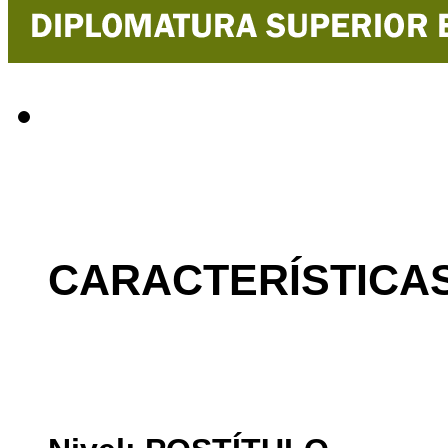
CARACTERÍSTICAS