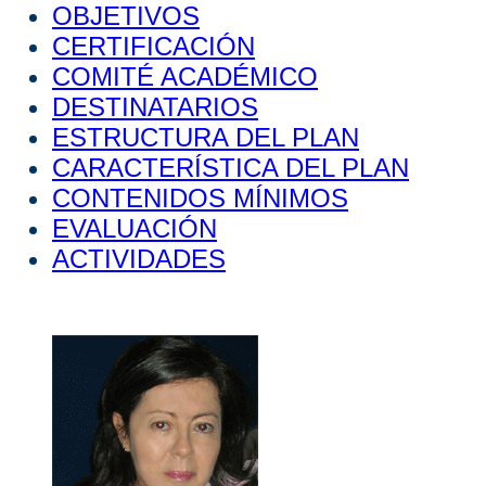
OBJETIVOS
CERTIFICACIÓN
COMITÉ ACADÉMICO
DESTINATARIOS
ESTRUCTURA DEL PLAN
CARACTERÍSTICA DEL PLAN
CONTENIDOS MÍNIMOS
EVALUACIÓN
ACTIVIDADES