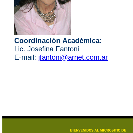
Coordinación Académica
:
Lic. Josefina Fantoni
E-mail:
jfantoni@arnet.com.ar