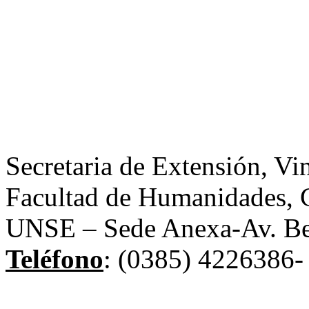
Secretaria de Extensión, Vi
Facultad de Humanidades, C
UNSE – Sede Anexa-Av. Be
Teléfono
: (0385) 4226386- 