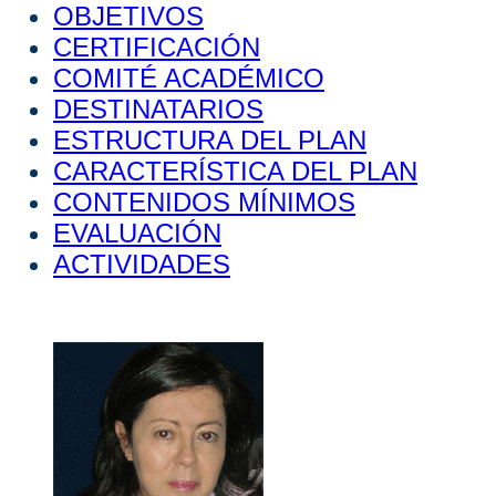
OBJETIVOS
CERTIFICACIÓN
COMITÉ ACADÉMICO
DESTINATARIOS
ESTRUCTURA DEL PLAN
CARACTERÍSTICA DEL PLAN
CONTENIDOS MÍNIMOS
EVALUACIÓN
ACTIVIDADES