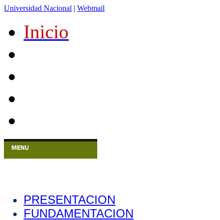
Universidad Nacional
|
Webmail
Inicio
PRESENTACION
FUNDAMENTACION