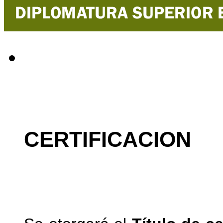
CERTIFICACION