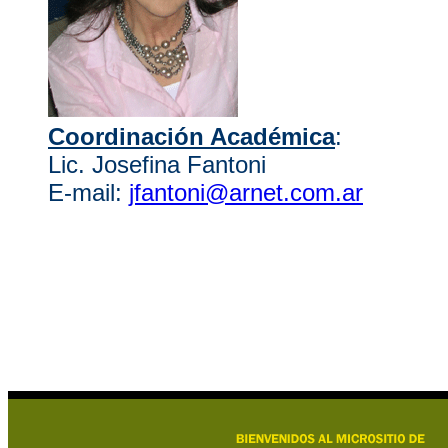
Coordinación Académica
:
Lic. Josefina Fantoni
E-mail:
jfantoni@arnet.com.ar