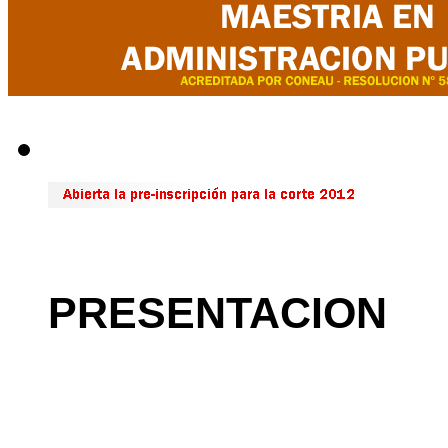
PRESENTACION