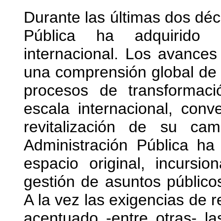
Durante las últimas dos déc
Pública ha adquirido s
internacional. Los avances 
una comprensión global de 
procesos de transformaci
escala internacional, con
revitalización de su ca
Administración Pública ha
espacio original, incursio
gestión de asuntos públicos
A la vez las exigencias de 
acentuado -entre otras- l