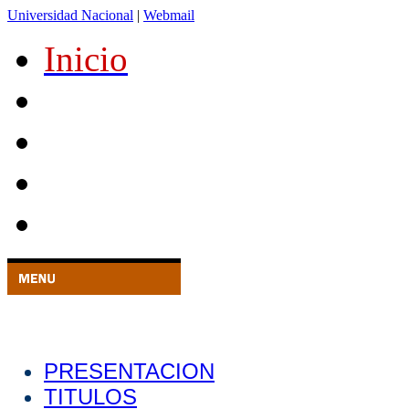
Universidad Nacional
|
Webmail
Inicio
PRESENTACION
TITULOS