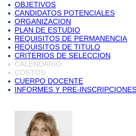
OBJETIVOS
CANDIDATOS POTENCIALES
ORGANIZACION
PLAN DE ESTUDIO
REQUISITOS DE PERMANENCIA
REQUISITOS DE TITULO
CRITERIOS DE SELECCION
CALENDARIO
COSTOS
CUERPO DOCENTE
INFORMES Y PRE-INSCRIPCIONE