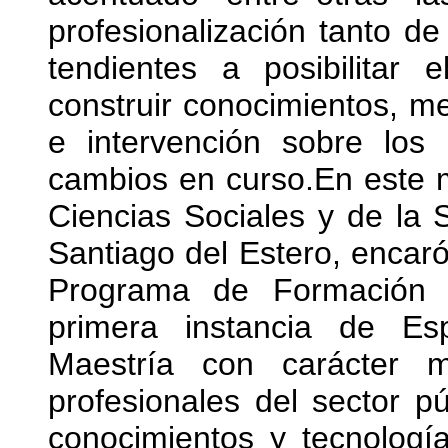
profesionalización tanto d
tendientes a posibilitar 
construir conocimientos, me
e intervención sobre los 
cambios en curso.En este 
Ciencias Sociales y de la 
Santiago del Estero, encaró
Programa de Formación 
primera instancia de Esp
Maestría con carácter mu
profesionales del sector p
conocimientos y tecnologí