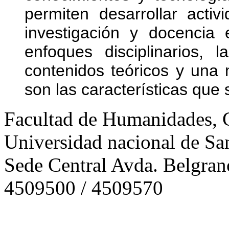
permiten desarrollar acti
investigación y docencia
enfoques disciplinarios, 
contenidos teóricos y una 
son las características que 
Facultad de Humanidades, Ci
Universidad nacional de San
Sede Central Avda. Belgran
4509500 / 4509570