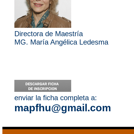
Directora de Maestría
MG. María Angélica Ledesma
enviar la ficha completa a:
mapfhu@gmail.com