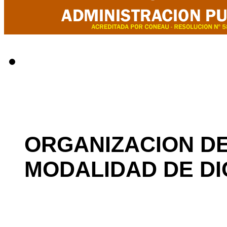
ORGANIZACION D
MODALIDAD DE D