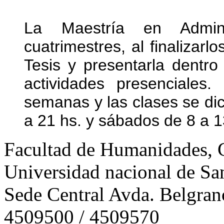
La Maestría en Admini
cuatrimestres, al finalizarl
Tesis y presentarla dentro
actividades presenciales
semanas y las clases se di
a 21 hs. y sábados de 8 a 1
Facultad de Humanidades, Ci
Universidad nacional de San
Sede Central Avda. Belgran
4509500 / 4509570