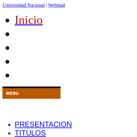
Universidad Nacional
|
Webmail
Inicio
PRESENTACION
TITULOS