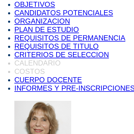
OBJETIVOS
CANDIDATOS POTENCIALES
ORGANIZACION
PLAN DE ESTUDIO
REQUISITOS DE PERMANENCIA
REQUISITOS DE TITULO
CRITERIOS DE SELECCION
CALENDARIO
COSTOS
CUERPO DOCENTE
INFORMES Y PRE-INSCRIPCIONE