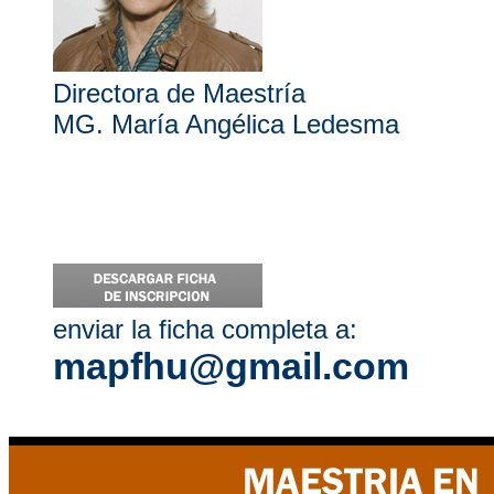
Directora de Maestría
MG. María Angélica Ledesma
enviar la ficha completa a:
mapfhu@gmail.com