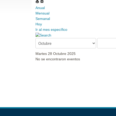
Anual
Mensual
Semanal
Hoy
Ir al mes específico
Martes 28 Octubre 2025
No se encontraron eventos