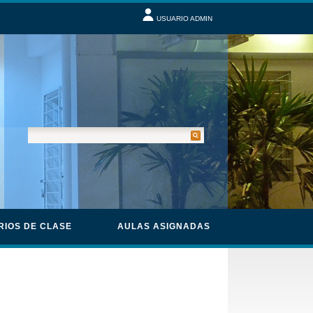
USUARIO ADMIN
RIOS DE CLASE
AULAS ASIGNADAS