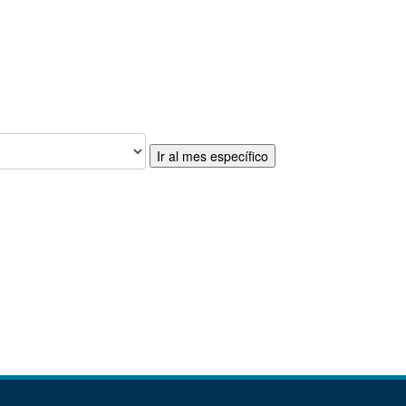
Ir al mes específico