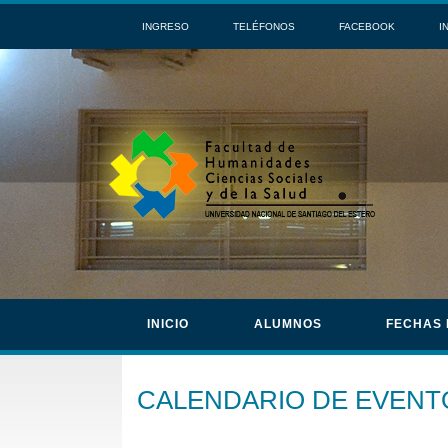
INGRESO
TELÉFONOS
FACEBOOK
I
INICIO
ALUMNOS
FECHAS
CALENDARIO DE EVENT