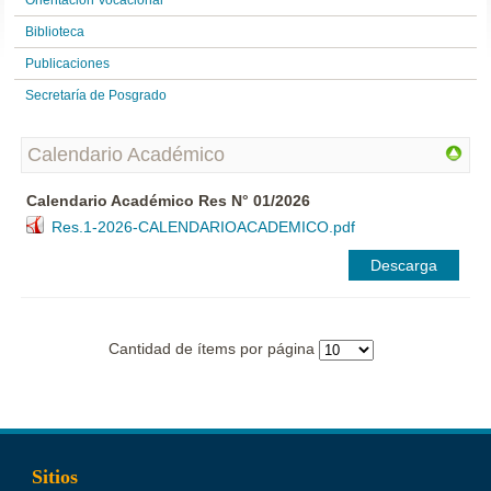
Orientación Vocacional
Biblioteca
Publicaciones
Secretaría de Posgrado
Calendario Académico
Calendario Académico Res N° 01/2026
Res.1-2026-CALENDARIOACADEMICO.pdf
Descarga
Cantidad de ítems por página
Sitios