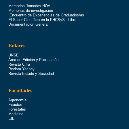
Memorias Jornadas NOA
Memorias de investigación
IEncuentro de Experiencias de Graduados/as
El Saber Científico en la FHCSyS - Libro
Documentación General
Enlaces
UNSE
Área de Edición y Publicación
Revista Cifra
Revista Yachay
Revista Estado y Sociedad
Facultades
Agronomía
Exactas
Forestales
Medicina
EIE