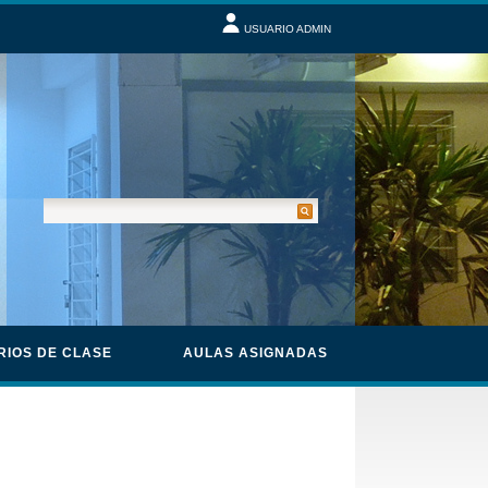
USUARIO ADMIN
RIOS DE CLASE
AULAS ASIGNADAS