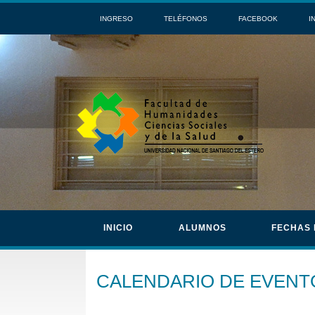
INGRESO
TELÉFONOS
FACEBOOK
I
INICIO
ALUMNOS
FECHAS
CALENDARIO DE EVENT