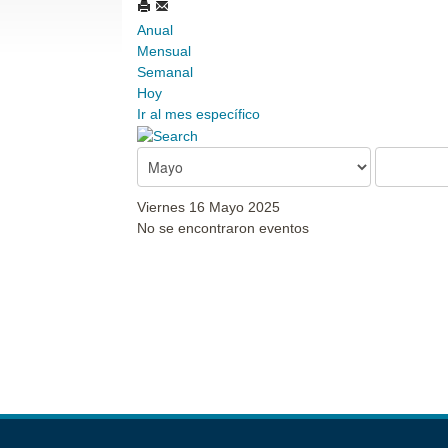
Anual
Mensual
Semanal
Hoy
Ir al mes específico
Viernes 16 Mayo 2025
No se encontraron eventos