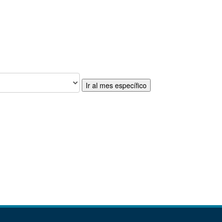
Ir al mes específico