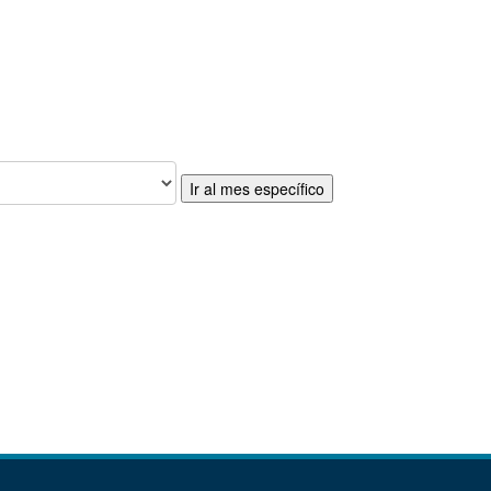
Ir al mes específico