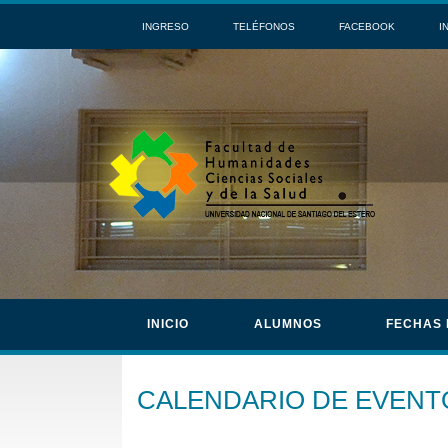
INGRESO
TELÉFONOS
FACEBOOK
I
INICIO
ALUMNOS
FECHAS
CALENDARIO DE EVENT