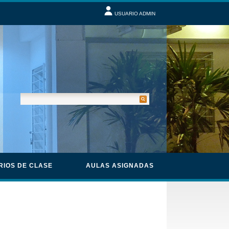
USUARIO ADMIN
RIOS DE CLASE
AULAS ASIGNADAS