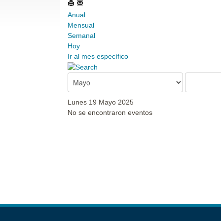
Anual
Mensual
Semanal
Hoy
Ir al mes específico
Lunes 19 Mayo 2025
No se encontraron eventos