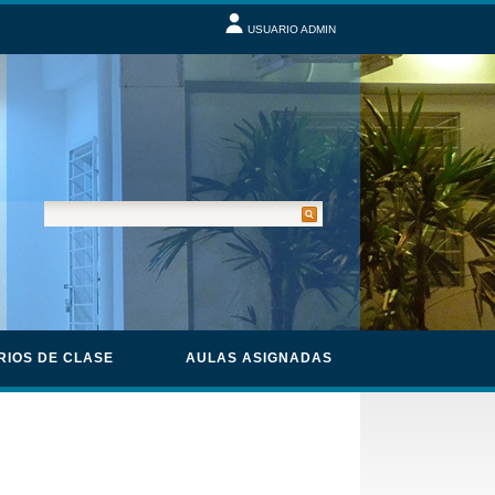
USUARIO ADMIN
RIOS DE CLASE
AULAS ASIGNADAS