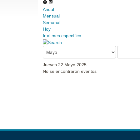
Anual
Mensual
Semanal
Hoy
Ir al mes específico
Jueves 22 Mayo 2025
No se encontraron eventos