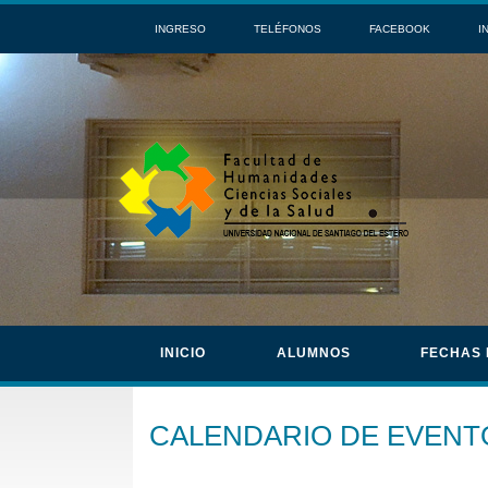
INGRESO
TELÉFONOS
FACEBOOK
I
INICIO
ALUMNOS
FECHAS
CALENDARIO DE EVENT