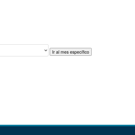
Ir al mes específico