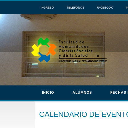
INGRESO
TELÉFONOS
FACEBOOK
I
INICIO
ALUMNOS
FECHAS
CALENDARIO DE EVENT