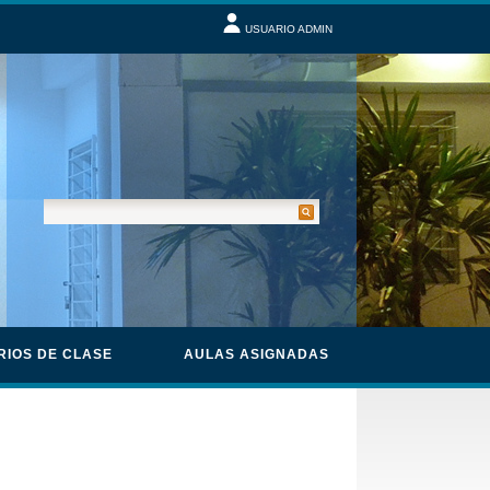
USUARIO ADMIN
RIOS DE CLASE
AULAS ASIGNADAS