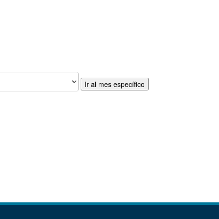
Ir al mes específico