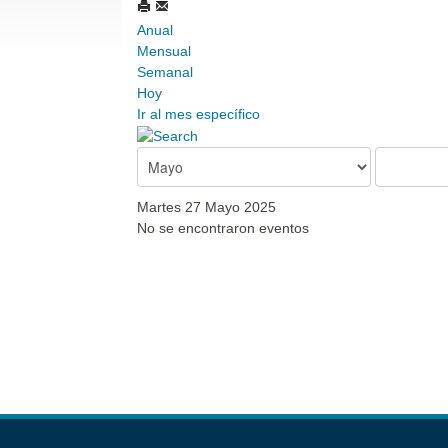
Anual
Mensual
Semanal
Hoy
Ir al mes específico
Martes 27 Mayo 2025
No se encontraron eventos