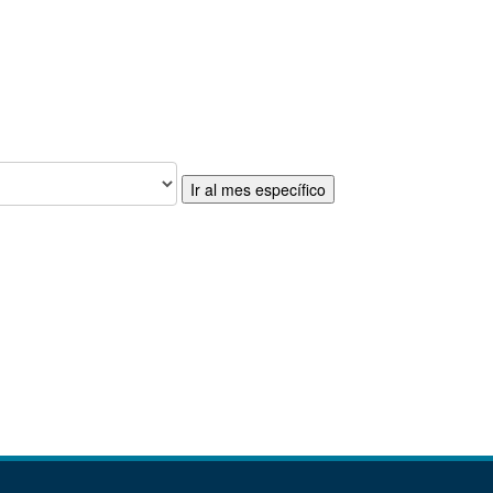
Ir al mes específico