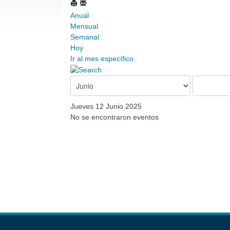
Anual
Mensual
Semanal
Hoy
Ir al mes específico
Jueves 12 Junio 2025
No se encontraron eventos