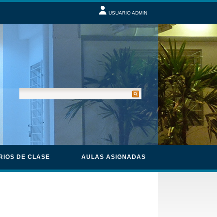
USUARIO ADMIN
RIOS DE CLASE
AULAS ASIGNADAS