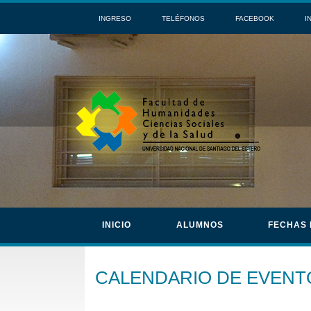
INGRESO
TELÉFONOS
FACEBOOK
I
INICIO
ALUMNOS
FECHAS
CALENDARIO DE EVENT