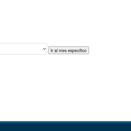
Ir al mes específico