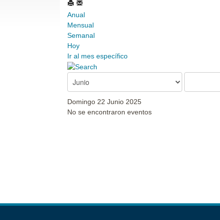
Anual
Mensual
Semanal
Hoy
Ir al mes específico
Domingo 22 Junio 2025
No se encontraron eventos