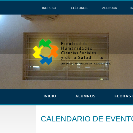
INGRESO
TELÉFONOS
FACEBOOK
I
INICIO
ALUMNOS
FECHAS
CALENDARIO DE EVENT