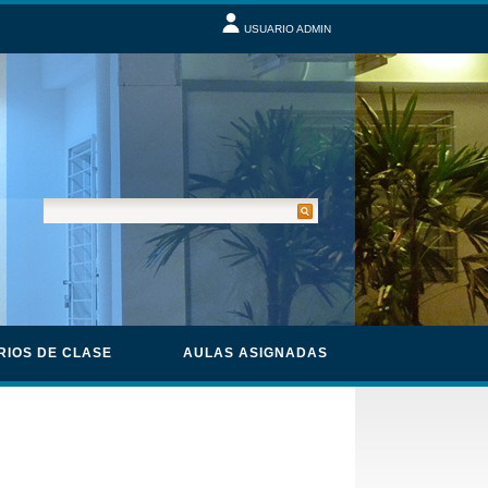
USUARIO ADMIN
RIOS DE CLASE
AULAS ASIGNADAS