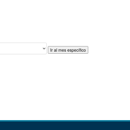
Ir al mes específico