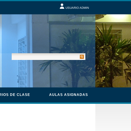
USUARIO ADMIN
RIOS DE CLASE
AULAS ASIGNADAS