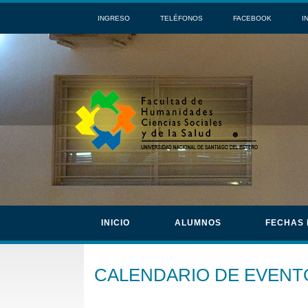
INGRESO
TELÉFONOS
FACEBOOK
I
INICIO
ALUMNOS
FECHAS
CALENDARIO DE EVENT