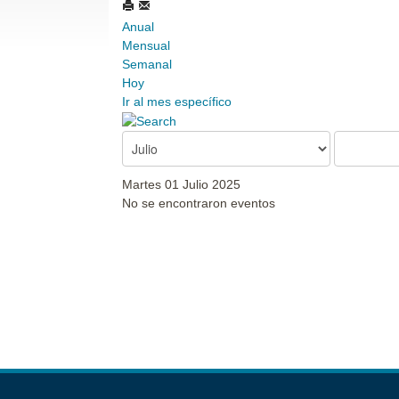
Anual
Mensual
Semanal
Hoy
Ir al mes específico
Martes 01 Julio 2025
No se encontraron eventos