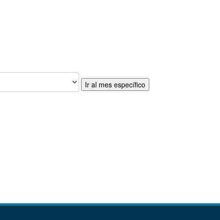
Ir al mes específico