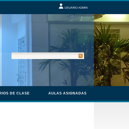
USUARIO ADMIN
RIOS DE CLASE
AULAS ASIGNADAS