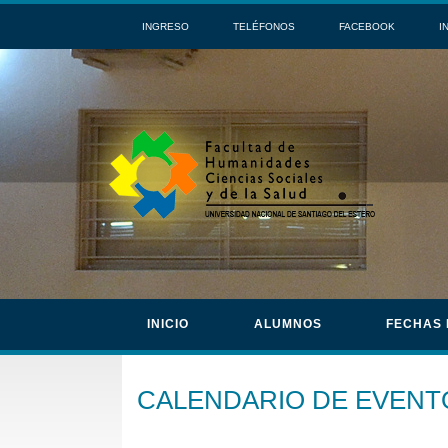
INGRESO
TELÉFONOS
FACEBOOK
I
INICIO
ALUMNOS
FECHAS
CALENDARIO DE EVENT