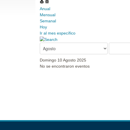
Anual
Mensual
Semanal
Hoy
Ir al mes específico
Domingo 10 Agosto 2025
No se encontraron eventos