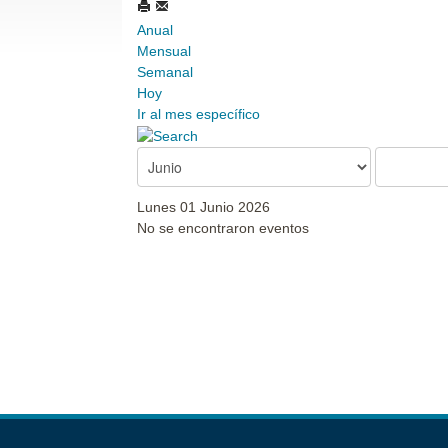
Anual
Mensual
Semanal
Hoy
Ir al mes específico
Lunes 01 Junio 2026
No se encontraron eventos