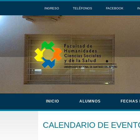
INGRESO
TELÉFONOS
FACEBOOK
I
INICIO
ALUMNOS
FECHAS
CALENDARIO DE EVENT