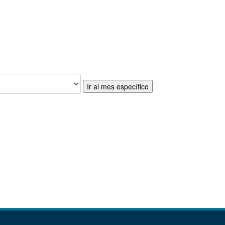
Ir al mes específico