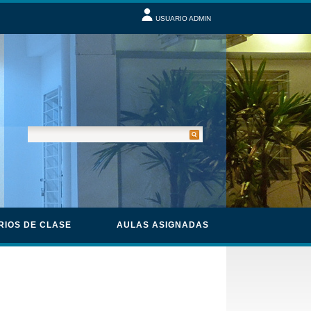
USUARIO ADMIN
RIOS DE CLASE
AULAS ASIGNADAS