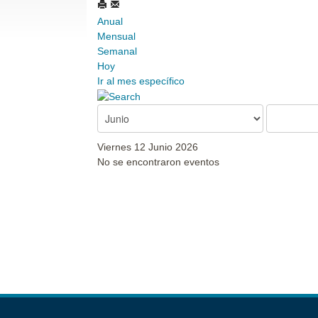
Anual
Mensual
Semanal
Hoy
Ir al mes específico
Viernes 12 Junio 2026
No se encontraron eventos