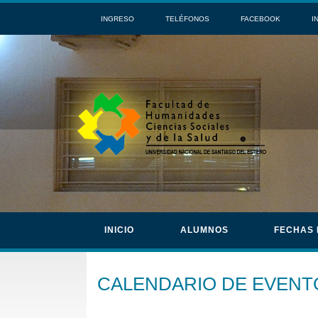
INGRESO
TELÉFONOS
FACEBOOK
I
INICIO
ALUMNOS
FECHAS
CALENDARIO DE EVENT