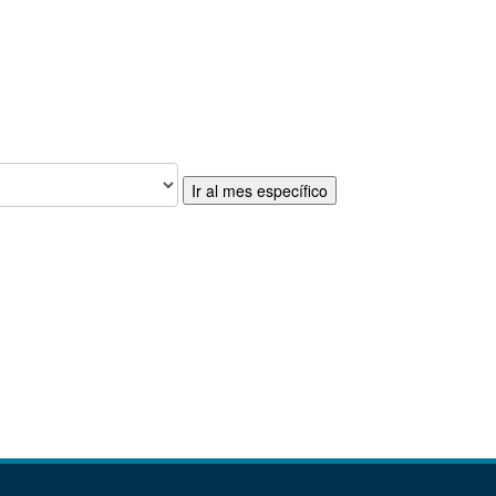
Ir al mes específico