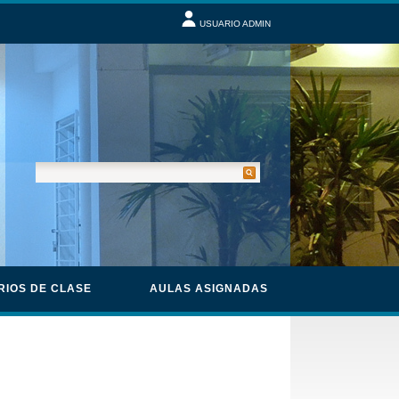
USUARIO ADMIN
RIOS DE CLASE
AULAS ASIGNADAS