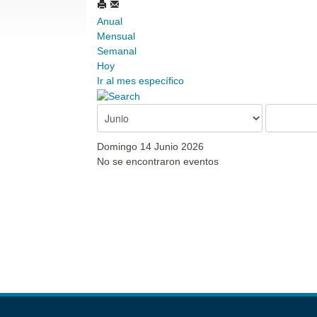
Anual
Mensual
Semanal
Hoy
Ir al mes específico
Domingo 14 Junio 2026
No se encontraron eventos