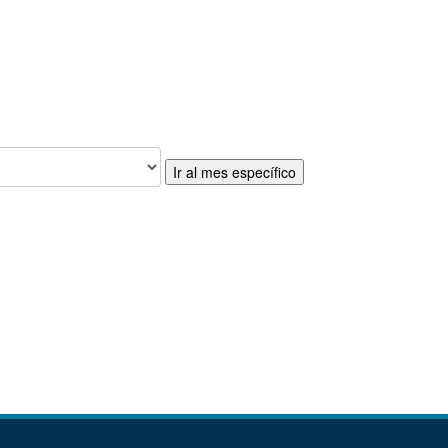
Ir al mes específico