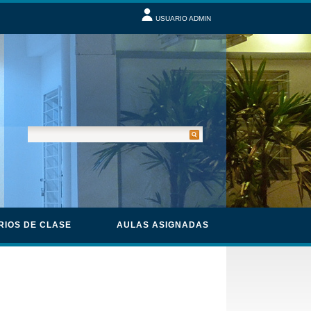
USUARIO ADMIN
RIOS DE CLASE
AULAS ASIGNADAS