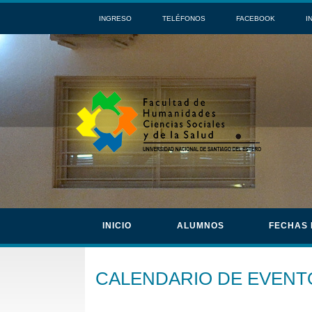
INGRESO
TELÉFONOS
FACEBOOK
I
INICIO
ALUMNOS
FECHAS
CALENDARIO DE EVENT