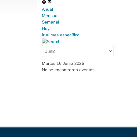
Anual
Mensual
Semanal
Hoy
Ir al mes específico
Martes 16 Junio 2026
No se encontraron eventos