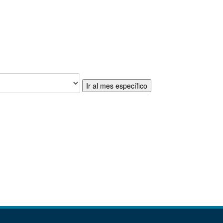
Ir al mes específico