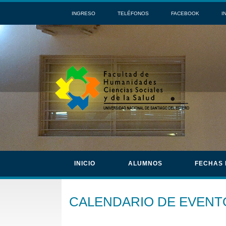
INGRESO
TELÉFONOS
FACEBOOK
I
INICIO
ALUMNOS
FECHAS
CALENDARIO DE EVENT