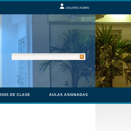
USUARIO ADMIN
RIOS DE CLASE
AULAS ASIGNADAS