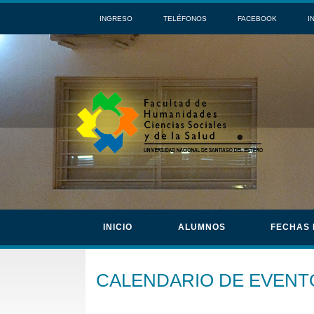
INGRESO
TELÉFONOS
FACEBOOK
I
INICIO
ALUMNOS
FECHAS
CALENDARIO DE EVENT