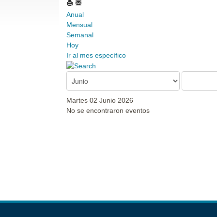
Anual
Mensual
Semanal
Hoy
Ir al mes específico
Martes 02 Junio 2026
No se encontraron eventos