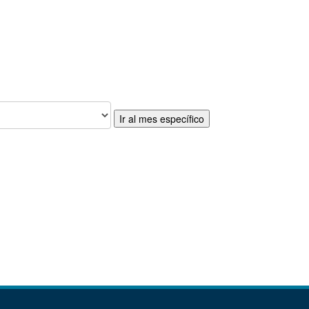
Ir al mes específico