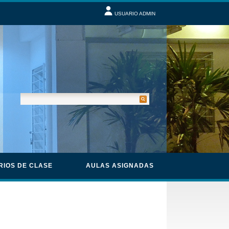
USUARIO ADMIN
RIOS DE CLASE
AULAS ASIGNADAS