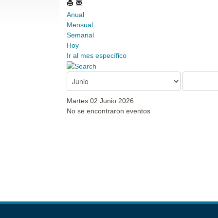
Anual
Mensual
Semanal
Hoy
Ir al mes específico
Martes 02 Junio 2026
No se encontraron eventos