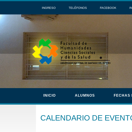
INGRESO
TELÉFONOS
FACEBOOK
I
INICIO
ALUMNOS
FECHAS
CALENDARIO DE EVENT