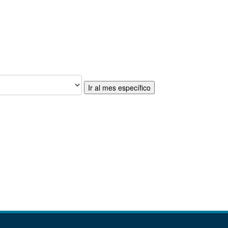
Ir al mes específico