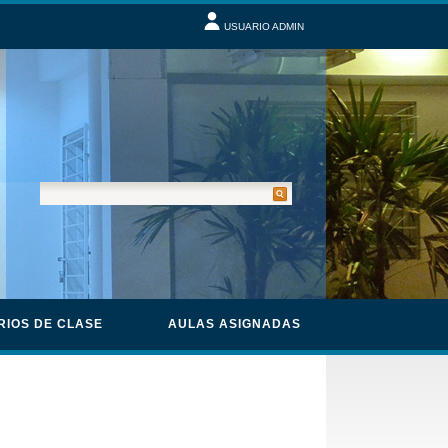
USUARIO ADMIN
RIOS DE CLASE
AULAS ASIGNADAS