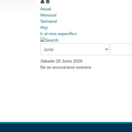
Anual
Mensual
Semanal
Hoy
Ir al mes específico
Sábado 20 Junio 2026
No se encontraron eventos