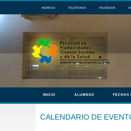
INGRESO
TELÉFONOS
FACEBOOK
I
INICIO
ALUMNOS
FECHAS
CALENDARIO DE EVENT