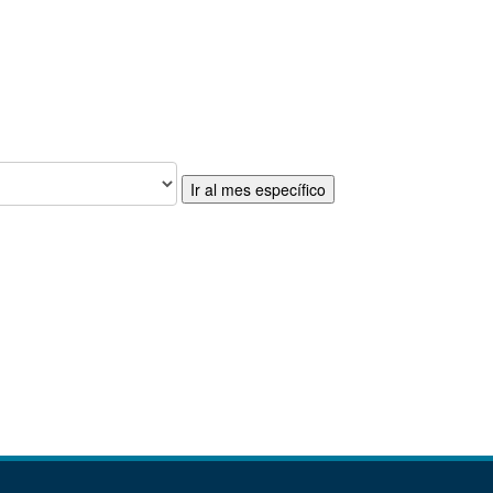
Ir al mes específico