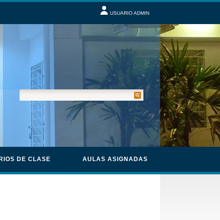
USUARIO ADMIN
RIOS DE CLASE
AULAS ASIGNADAS