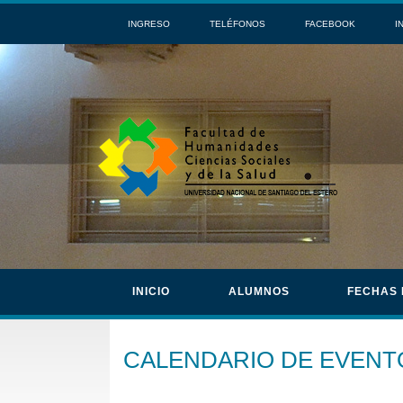
INGRESO
TELÉFONOS
FACEBOOK
I
INICIO
ALUMNOS
FECHAS
CALENDARIO DE EVENT