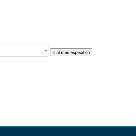
Ir al mes específico