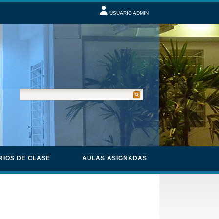
USUARIO ADMIN
RIOS DE CLASE
AULAS ASIGNADAS