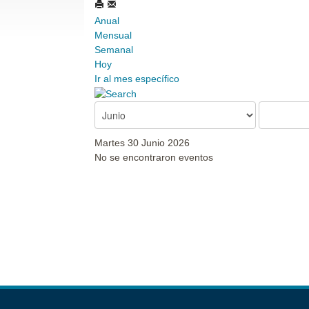
Anual
Mensual
Semanal
Hoy
Ir al mes específico
Martes 30 Junio 2026
No se encontraron eventos