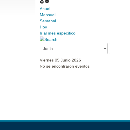
Anual
Mensual
Semanal
Hoy
Ir al mes específico
Viernes 05 Junio 2026
No se encontraron eventos