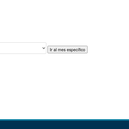
Ir al mes específico