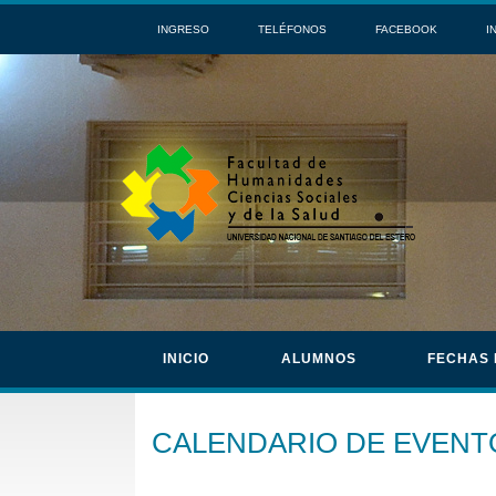
INGRESO
TELÉFONOS
FACEBOOK
I
INICIO
ALUMNOS
FECHAS
CALENDARIO DE EVENT