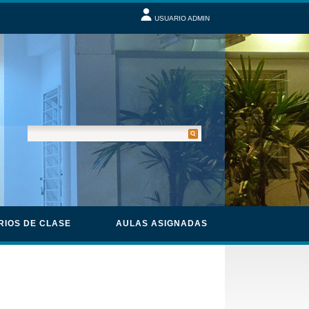
USUARIO ADMIN
RIOS DE CLASE
AULAS ASIGNADAS