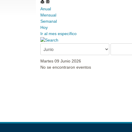
Anual
Mensual
Semanal
Hoy
Ir al mes específico
Martes 09 Junio 2026
No se encontraron eventos