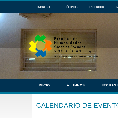
INGRESO
TELÉFONOS
FACEBOOK
I
INICIO
ALUMNOS
FECHAS
CALENDARIO DE EVENT