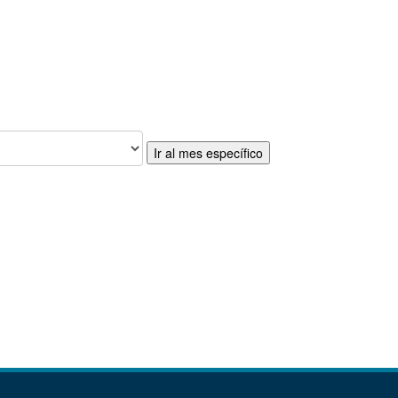
Ir al mes específico