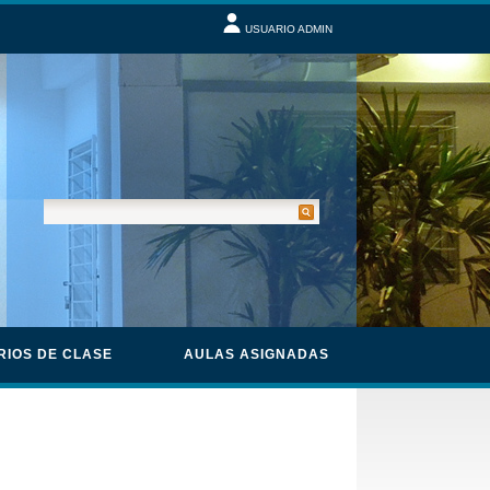
USUARIO ADMIN
RIOS DE CLASE
AULAS ASIGNADAS