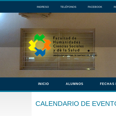
INGRESO
TELÉFONOS
FACEBOOK
I
INICIO
ALUMNOS
FECHAS
CALENDARIO DE EVENT