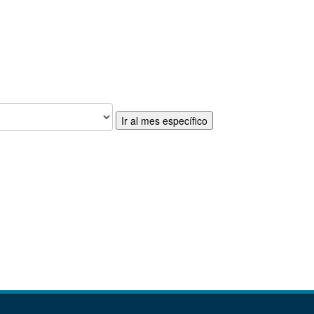
Ir al mes específico