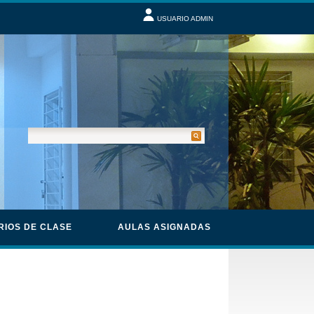
USUARIO ADMIN
RIOS DE CLASE
AULAS ASIGNADAS