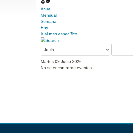
Anual
Mensual
Semanal
Hoy
Ir al mes específico
Martes 09 Junio 2026
No se encontraron eventos