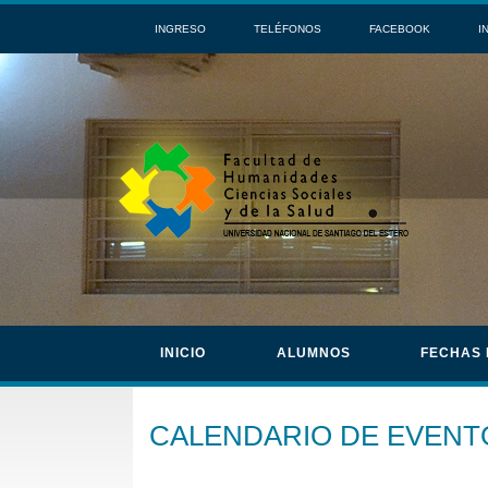
INGRESO
TELÉFONOS
FACEBOOK
I
INICIO
ALUMNOS
FECHAS
CALENDARIO DE EVENT