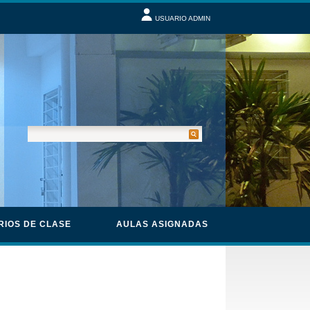
USUARIO ADMIN
RIOS DE CLASE
AULAS ASIGNADAS