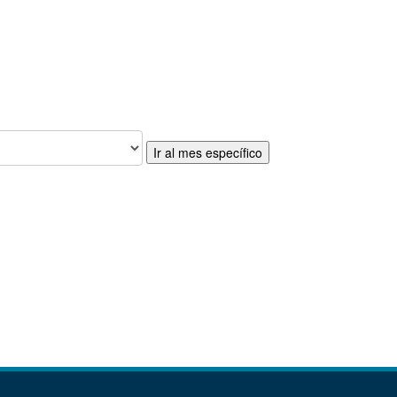
Ir al mes específico