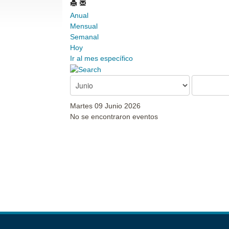
Anual
Mensual
Semanal
Hoy
Ir al mes específico
Martes 09 Junio 2026
No se encontraron eventos