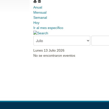
Anual
Mensual
Semanal
Hoy
Ir al mes específico
Lunes 13 Julio 2026
No se encontraron eventos