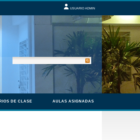
USUARIO ADMIN
RIOS DE CLASE
AULAS ASIGNADAS