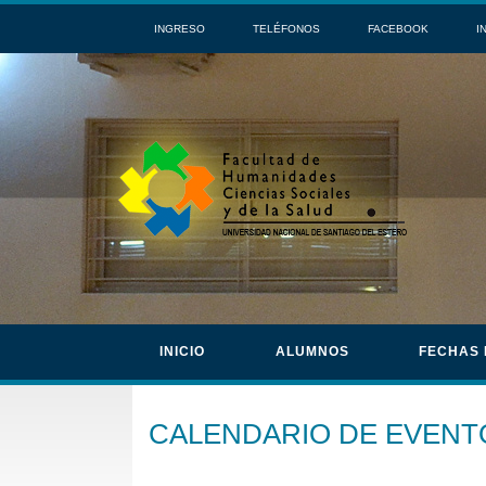
INGRESO
TELÉFONOS
FACEBOOK
I
INICIO
ALUMNOS
FECHAS
CALENDARIO DE EVENT