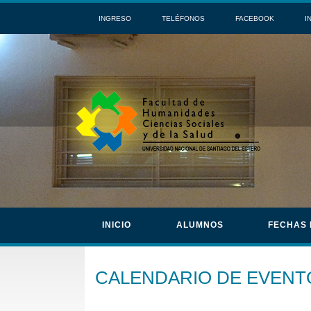
INGRESO
TELÉFONOS
FACEBOOK
I
INICIO
ALUMNOS
FECHAS
CALENDARIO DE EVENT