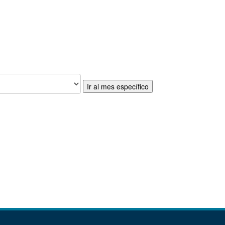
Ir al mes específico