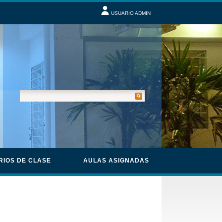
USUARIO ADMIN
RIOS DE CLASE
AULAS ASIGNADAS