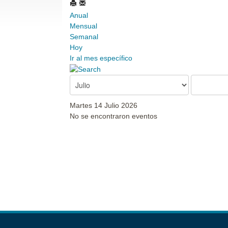
Anual
Mensual
Semanal
Hoy
Ir al mes específico
Martes 14 Julio 2026
No se encontraron eventos