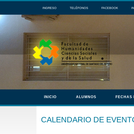
INGRESO
TELÉFONOS
FACEBOOK
I
INICIO
ALUMNOS
FECHAS
CALENDARIO DE EVENT