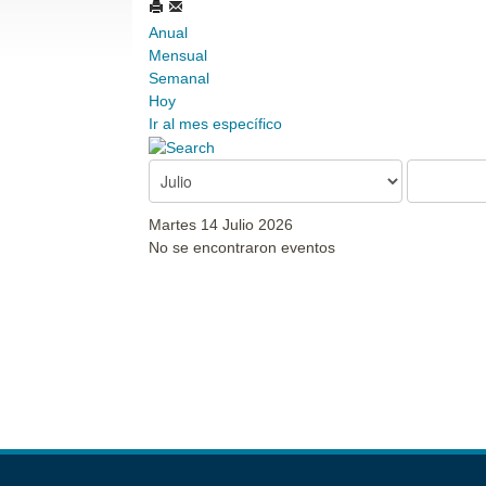
Anual
Mensual
Semanal
Hoy
Ir al mes específico
Martes 14 Julio 2026
No se encontraron eventos