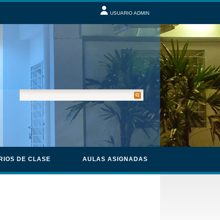
USUARIO ADMIN
RIOS DE CLASE
AULAS ASIGNADAS