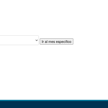
Ir al mes específico