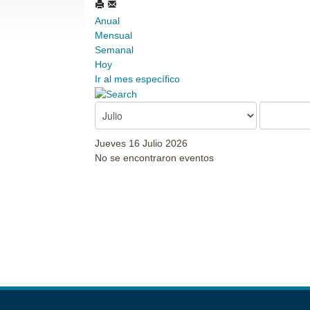
Anual
Mensual
Semanal
Hoy
Ir al mes específico
Jueves 16 Julio 2026
No se encontraron eventos