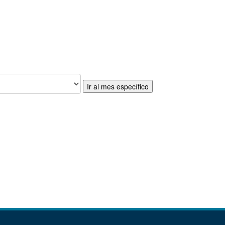
Ir al mes específico