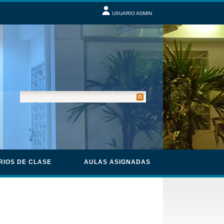
USUARIO ADMIN
RIOS DE CLASE
AULAS ASIGNADAS