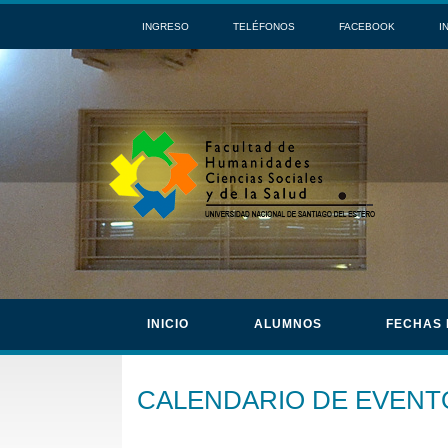
INGRESO
TELÉFONOS
FACEBOOK
I
INICIO
ALUMNOS
FECHAS
CALENDARIO DE EVENT