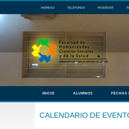
INGRESO
TELÉFONOS
FACEBOOK
I
INICIO
ALUMNOS
FECHAS
CALENDARIO DE EVENT