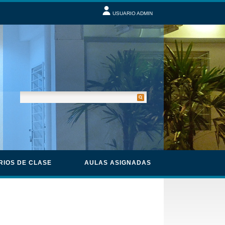
USUARIO ADMIN
RIOS DE CLASE
AULAS ASIGNADAS