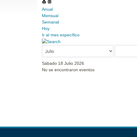
Anual
Mensual
Semanal
Hoy
Ir al mes específico
Sábado 18 Julio 2026
No se encontraron eventos