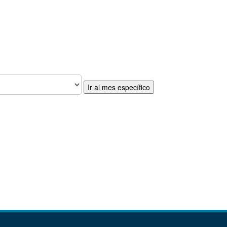
Ir al mes específico