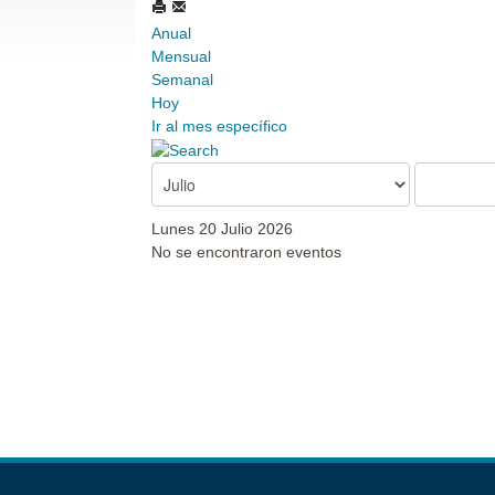
Anual
Mensual
Semanal
Hoy
Ir al mes específico
Lunes 20 Julio 2026
No se encontraron eventos