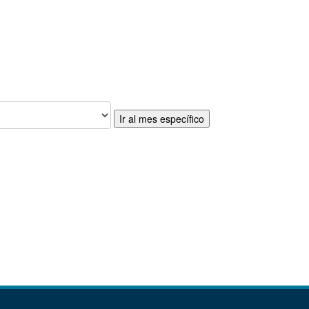
Ir al mes específico