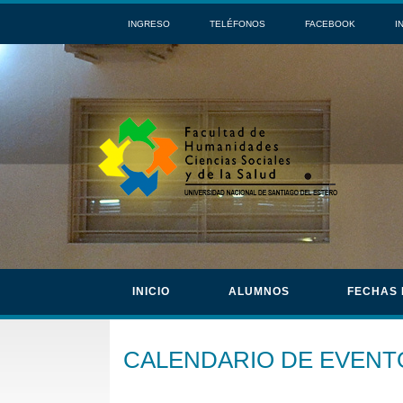
INGRESO
TELÉFONOS
FACEBOOK
I
INICIO
ALUMNOS
FECHAS
CALENDARIO DE EVENT