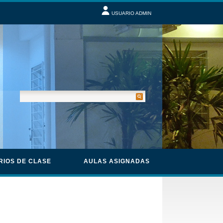
USUARIO ADMIN
RIOS DE CLASE
AULAS ASIGNADAS