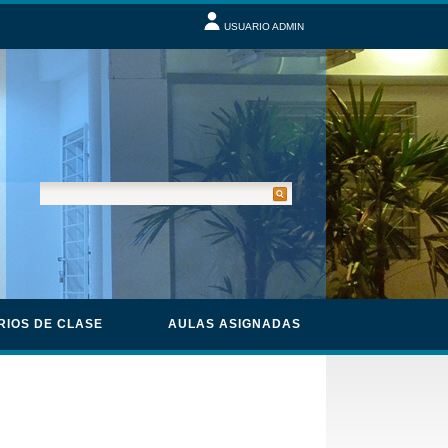
USUARIO ADMIN
RIOS DE CLASE
AULAS ASIGNADAS