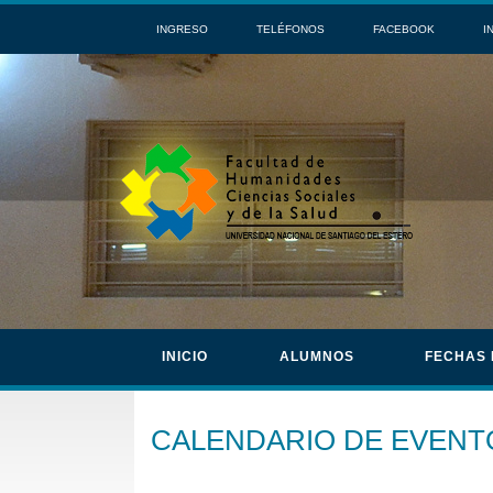
INGRESO
TELÉFONOS
FACEBOOK
I
INICIO
ALUMNOS
FECHAS
CALENDARIO DE EVENT