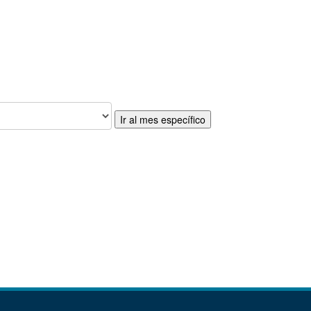
Ir al mes específico