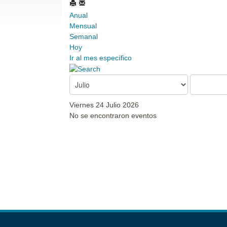
Anual
Mensual
Semanal
Hoy
Ir al mes específico
Viernes 24 Julio 2026
No se encontraron eventos