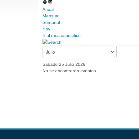
Anual
Mensual
Semanal
Hoy
Ir al mes específico
Sábado 25 Julio 2026
No se encontraron eventos