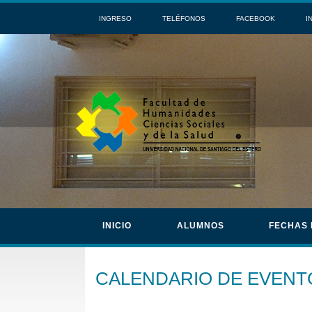
INGRESO
TELÉFONOS
FACEBOOK
I
INICIO
ALUMNOS
FECHAS
CALENDARIO DE EVENT