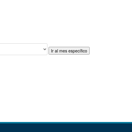
Ir al mes específico