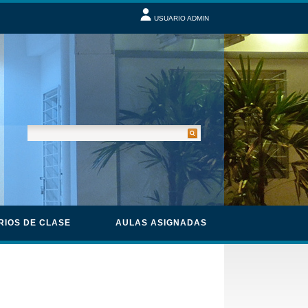
USUARIO ADMIN
RIOS DE CLASE
AULAS ASIGNADAS