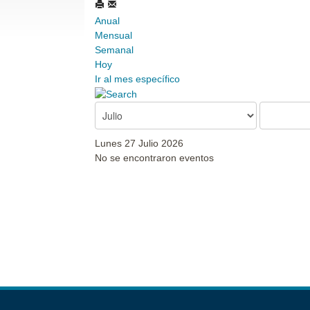
Anual
Mensual
Semanal
Hoy
Ir al mes específico
Lunes 27 Julio 2026
No se encontraron eventos