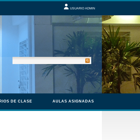
USUARIO ADMIN
RIOS DE CLASE
AULAS ASIGNADAS