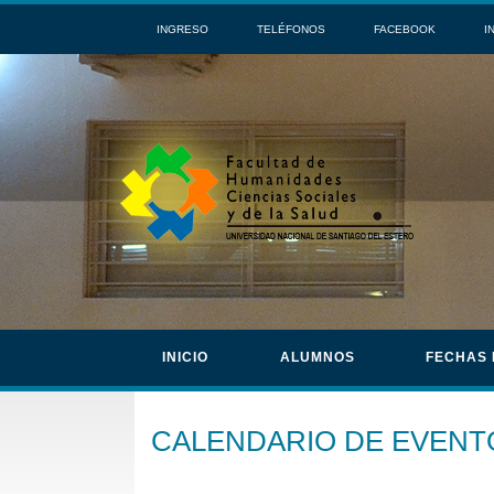
INGRESO
TELÉFONOS
FACEBOOK
I
INICIO
ALUMNOS
FECHAS
CALENDARIO DE EVENT