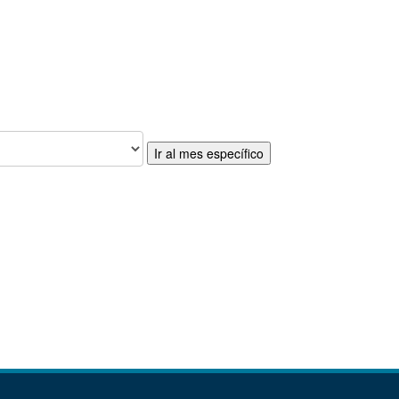
Ir al mes específico