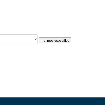
Ir al mes específico