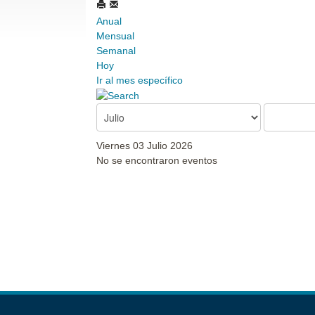
Anual
Mensual
Semanal
Hoy
Ir al mes específico
Viernes 03 Julio 2026
No se encontraron eventos