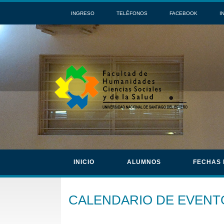
INGRESO
TELÉFONOS
FACEBOOK
I
INICIO
ALUMNOS
FECHAS
CALENDARIO DE EVENT