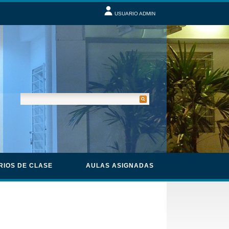
USUARIO ADMIN
RIOS DE CLASE
AULAS ASIGNADAS