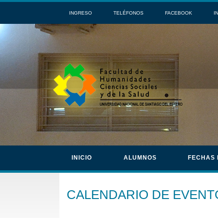
INGRESO
TELÉFONOS
FACEBOOK
I
INICIO
ALUMNOS
FECHAS
CALENDARIO DE EVENT