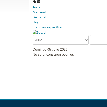
Anual
Mensual
Semanal
Hoy
Ir al mes específico
Domingo 05 Julio 2026
No se encontraron eventos