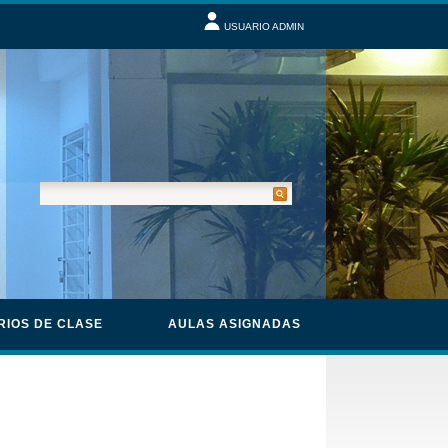
USUARIO ADMIN
RIOS DE CLASE
AULAS ASIGNADAS