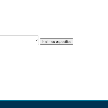
Ir al mes específico