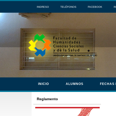
INGRESO
TELÉFONOS
FACEBOOK
I
INICIO
ALUMNOS
FECHAS
Reglamento