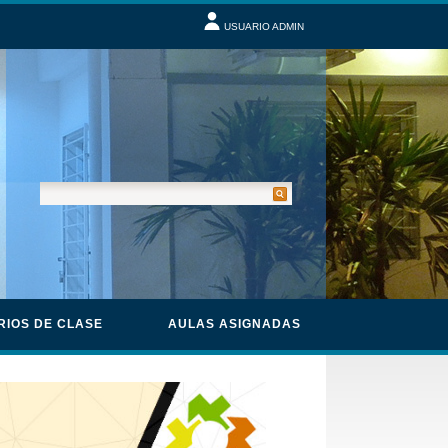
USUARIO ADMIN
RIOS DE CLASE
AULAS ASIGNADAS