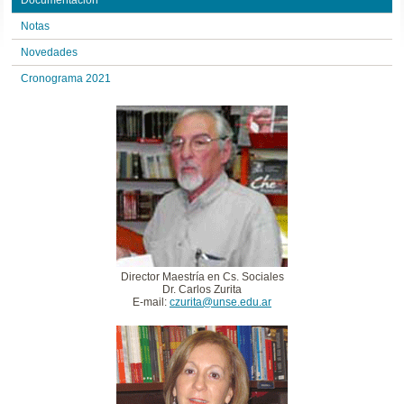
Documentación
Notas
Novedades
Cronograma 2021
Director Maestría en Cs. Sociales
Dr. Carlos Zurita
E-mail:
czurita@unse.edu.ar