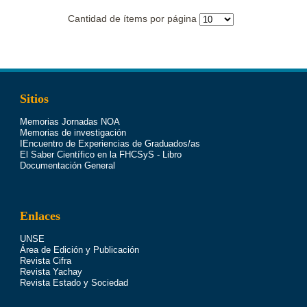
Cantidad de ítems por página
Sitios
Memorias Jornadas NOA
Memorias de investigación
IEncuentro de Experiencias de Graduados/as
El Saber Científico en la FHCSyS - Libro
Documentación General
Enlaces
UNSE
Área de Edición y Publicación
Revista Cifra
Revista Yachay
Revista Estado y Sociedad