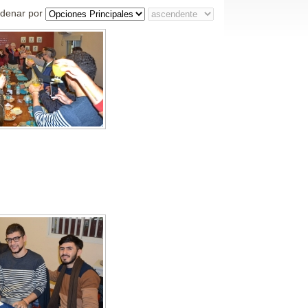
denar por