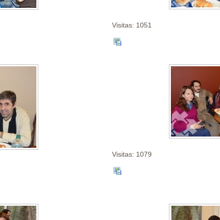
Visitas: 1051
Visitas: 1079