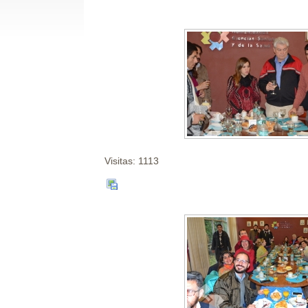
Visitas: 1113