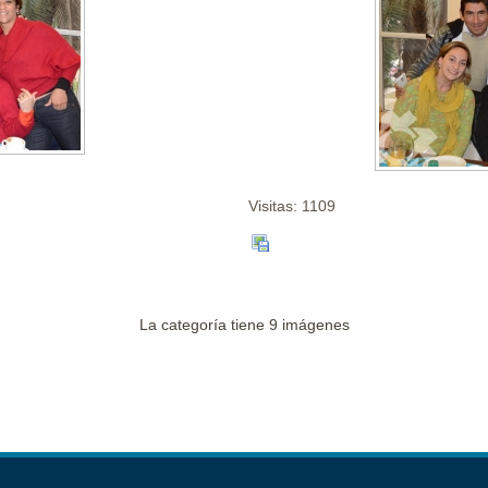
Visitas: 1109
La categoría tiene 9 imágenes