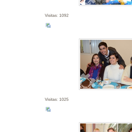
Visitas: 1092
Visitas: 1025