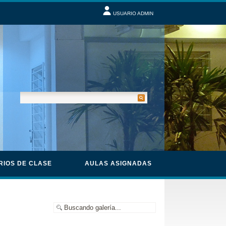
USUARIO ADMIN
RIOS DE CLASE
AULAS ASIGNADAS