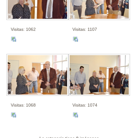
Visitas: 1062
Visitas: 1107
Visitas: 1068
Visitas: 1074