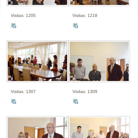
Visitas: 1205
Visitas: 1218
Visitas: 1307
Visitas: 1309