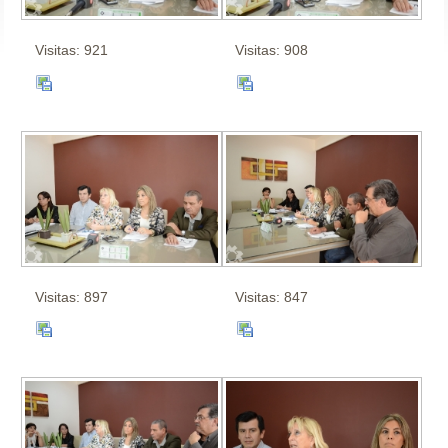
Visitas: 921
Visitas: 908
Visitas: 897
Visitas: 847