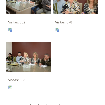
Visitas: 852
Visitas: 878
Visitas: 893