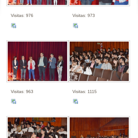
Visitas: 976
Visitas: 973
Visitas: 963
Visitas: 1115