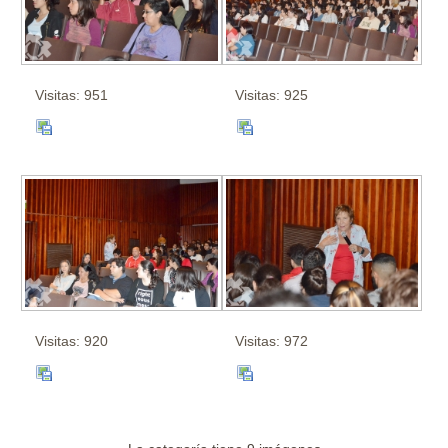
Visitas: 951
Visitas: 925
Visitas: 920
Visitas: 972