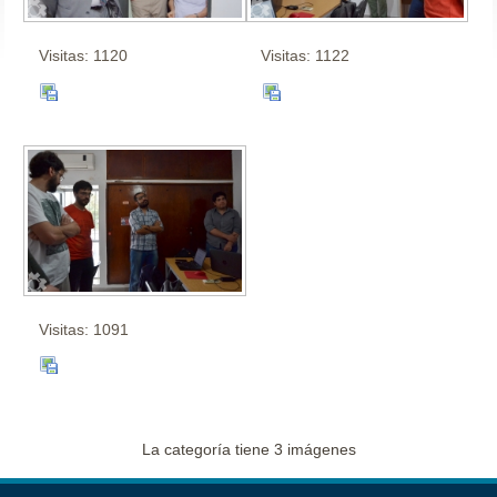
Visitas: 1120
Visitas: 1122
Visitas: 1091
La categoría tiene 3 imágenes