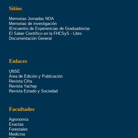
Sitios
Memorias Jornadas NOA
Memorias de investigación
IEncuentro de Experiencias de Graduados/as
El Saber Científico en la FHCSyS - Libro
Documentación General
Enlaces
UNSE
Área de Edición y Publicación
Revista Cifra
Revista Yachay
Revista Estado y Sociedad
Facultades
Agronomía
Exactas
Forestales
Medicina