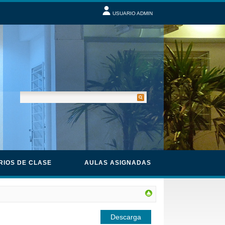
USUARIO ADMIN
RIOS DE CLASE
AULAS ASIGNADAS
Descarga