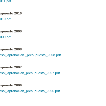
011.pdf
upuesto 2010
010.pdf
upuesto 2009
009.pdf
upuesto 2008
esol_aprobacion _presupuesto_2008.pdf
upuesto 2007
esol_aprobacion_presupuesto_2007.pdf
upuesto 2006
esol_aprobacion_presupuesto_2006.pdf