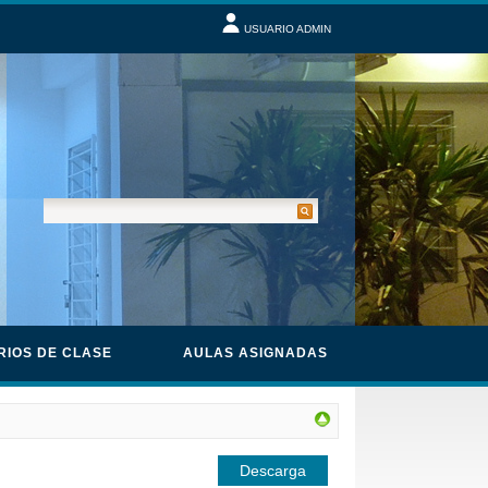
USUARIO ADMIN
RIOS DE CLASE
AULAS ASIGNADAS
Descarga