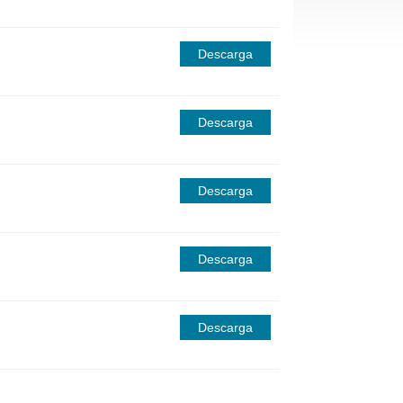
Descarga
Descarga
Descarga
Descarga
Descarga